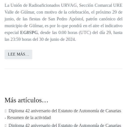
La Unión de Radioaficionados URVAG, Sección Comarcal URE
Valle de Güímar, con motivo de la celebración, el próximo 29 de
junio, de las fiestas de San Pedro Apóstol, patrón canónico del
municipio de Güímar, es por lo que pondrá en el aire el indicativo
especial
EG8SPG
, desde las 0:00 horas (UTC) del día 29, hasta
las 23:59 horas del 30 de junio de 2024.
LEE MÁS…
Más artículos…
Diploma 42 aniversario del Estatuto de Autonomía de Canarias
- Resumen de la actividad
Diploma 42 aniversario del Estatuto de Autonomía de Canarias