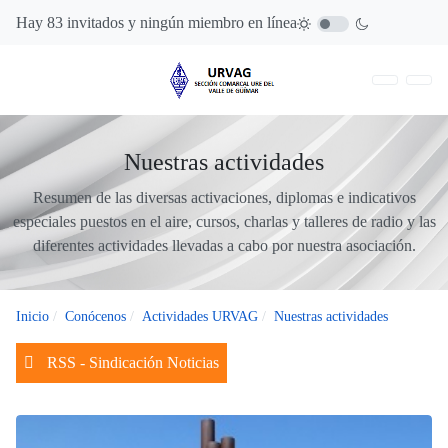
Hay 83 invitados y ningún miembro en línea
Nuestras actividades
Resumen de las diversas activaciones, diplomas e indicativos
especiales puestos en el aire, cursos, charlas y talleres de radio y las
diferentes actividades llevadas a cabo por nuestra asociación.
Inicio
Conócenos
Actividades URVAG
Nuestras actividades
RSS - Sindicación Noticias