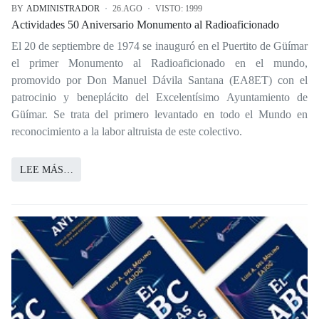
BY
ADMINISTRADOR
26.AGO
VISTO: 1999
Actividades 50 Aniversario Monumento al Radioaficionado
El 20 de septiembre de 1974 se inauguró en el Puertito de Güímar
el primer Monumento al Radioaficionado en el mundo,
promovido por Don Manuel Dávila Santana (EA8ET) con el
patrocinio y beneplácito del Excelentísimo Ayuntamiento de
Güímar. Se trata del primero levantado en todo el Mundo en
reconocimiento a la labor altruista de este colectivo.
LEE MÁS…