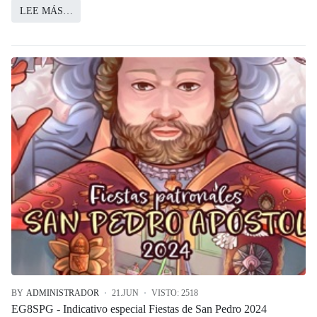
LEE MÁS…
BY
ADMINISTRADOR
21.JUN
VISTO: 2518
EG8SPG - Indicativo especial Fiestas de San Pedro 2024