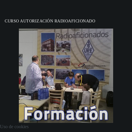
CURSO AUTORIZACIÓN RADIOAFICIONADO
Uso de cookies