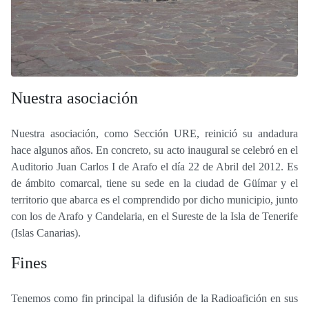
Nuestra asociación
Nuestra asociación, como Sección URE, reinició su andadura
hace algunos años. En concreto, su acto inaugural se celebró en el
Auditorio Juan Carlos I de Arafo el día 22 de Abril del 2012. Es
de ámbito comarcal, tiene su sede en la ciudad de Güímar y el
territorio que abarca es el comprendido por dicho municipio, junto
con los de Arafo y Candelaria, en el Sureste de la Isla de Tenerife
(Islas Canarias).
Fines
Tenemos como fin principal la difusión de la Radioafición en sus