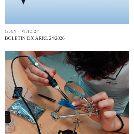
19.JUN
VISTO: 244
BOLETIN DX ARRL 24/2026