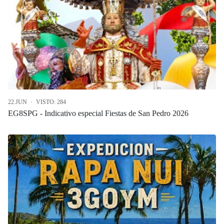
22.JUN
VISTO: 284
EG8SPG - Indicativo especial Fiestas de San Pedro 2026