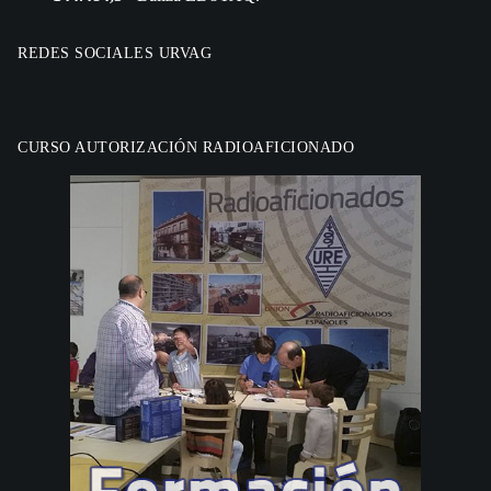
REDES SOCIALES URVAG
CURSO AUTORIZACIÓN RADIOAFICIONADO