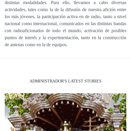
distintas modalidades. Para ello, llevamos a cabo diversas
actividades, tales como la de la difusión de nuestra afición entre
los más jóvenes, la participación activa en de radio, tanto a nivel
nacional como internacional, comunicados en las distintas bandas
con radioaficionados de todo el mundo, activación de posibles
puntos de interés y la experimentación, tanto en la construcción
de antenas como en la de equipos.
ADMINISTRADOR'S LATEST STORIES