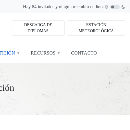
Hay 84 invitados y ningún miembro en línea
DESCARGA DE
ESTACIÓN
DIPLOMAS
METEOROLÓGICA
FICIÓN
RECURSOS
CONTACTO
ción