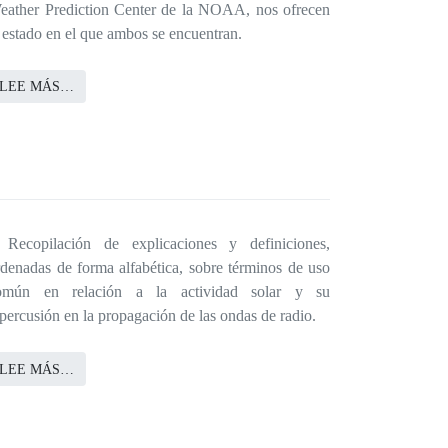
eather Prediction Center de la NOAA, nos ofrecen
l estado en el que ambos se encuentran.
LEE MÁS…
 Recopilación de explicaciones y definiciones,
rdenadas de forma alfabética, sobre términos de uso
omún en relación a la actividad solar y su
percusión en la propagación de las ondas de radio.
LEE MÁS…