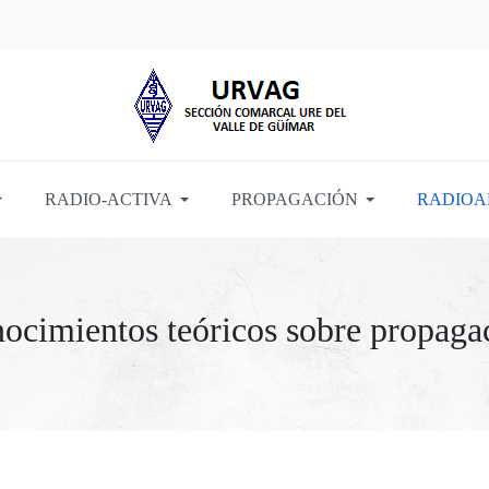
RADIO-ACTIVA
PROPAGACIÓN
RADIOA
ocimientos teóricos sobre propaga