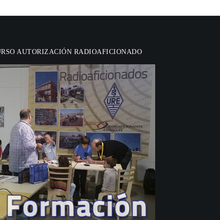
URSO AUTORIZACIÓN RADIOAFICIONADO