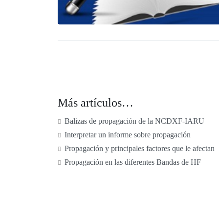
Más artículos…
Balizas de propagación de la NCDXF-IARU
Interpretar un informe sobre propagación
Propagación y principales factores que le afectan
Propagación en las diferentes Bandas de HF