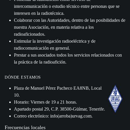
intercomunicación o estudio técnico entre personas que se
interesen en la radiotécnica.
Colaborar con las Autoridades, dentro de las posibilidades de
nuestra Asociación, en materia relativa a los
radioaficionados.
Estimular la investigación radioeléctrica y de
radiocomunicación en general.
Prestar a sus asociados todos los servicios relacionados con
la práctica de la radioafición.
DÓNDE ESTAMOS
Plaza de Manuel Pérez Pacheco EA8NB, Local
10.
Horario: Viernes de 19 a 21 horas.
Apartado postal 29, C.P. 38500-Güímar, Tenerife.
Correo electrónico: info(arroba)urvag.com.
Frecuencias locales