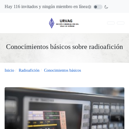
Hay 116 invitados y ningún miembro en línea
Conocimientos básicos sobre radioafición
Inicio
Radioafición
Conocimientos básicos