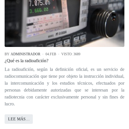
BY
ADMINISTRADOR
04.FEB
VISTO: 3689
¿Qué es la radioafición?
La radioafición, según la definición oficial, es un servicio de
radiocomunicación que tiene por objeto la instrucción individual,
la intercomunicación y los estudios técnicos, efectuados por
personas debidamente autorizadas que se interesan por la
radiotecnia con carácter exclusivamente personal y sin fines de
lucro.
LEE MÁS…