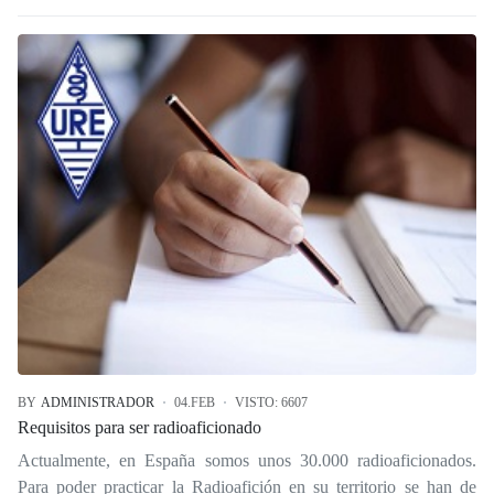
BY
ADMINISTRADOR
04.FEB
VISTO: 6607
Requisitos para ser radioaficionado
Actualmente, en España somos unos 30.000 radioaficionados.
Para poder practicar la Radioafición en su territorio se han de