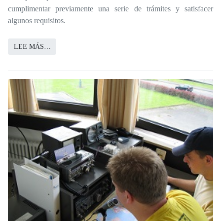
cumplimentar previamente una serie de trámites y satisfacer
algunos requisitos.
LEE MÁS…