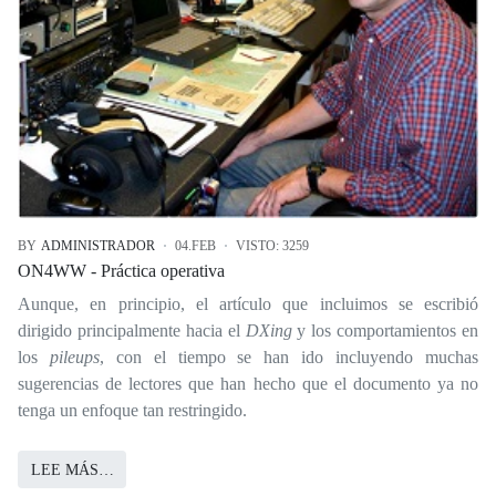
BY
ADMINISTRADOR
04.FEB
VISTO: 3259
ON4WW - Práctica operativa
Aunque, en principio, el artículo que incluimos se escribió
dirigido principalmente hacia el
DXing
y los comportamientos en
los
pileups
, con el tiempo se han ido incluyendo muchas
sugerencias de lectores que han hecho que el documento ya no
tenga un enfoque tan restringido.
LEE MÁS…