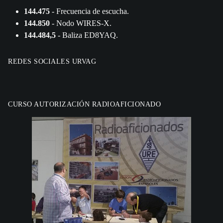
144.475
- Frecuencia de escucha.
144.850
- Nodo WIRES-X.
144.484,5
- Baliza ED8YAQ.
REDES SOCIALES URVAG
CURSO AUTORIZACIÓN RADIOAFICIONADO