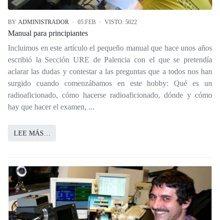
BY
ADMINISTRADOR
05.FEB
VISTO: 5022
Manual para principiantes
Incluimos en este artículo el pequeño manual que hace unos años
escribió la Sección URE de Palencia con el que se pretendía
aclarar las dudas y contestar a las preguntas que a todos nos han
surgido cuando comenzábamos en este hobby: Qué es un
radioaficionado, cómo hacerse radioaficionado, dónde y cómo
hay que hacer el examen, ...
LEE MÁS…