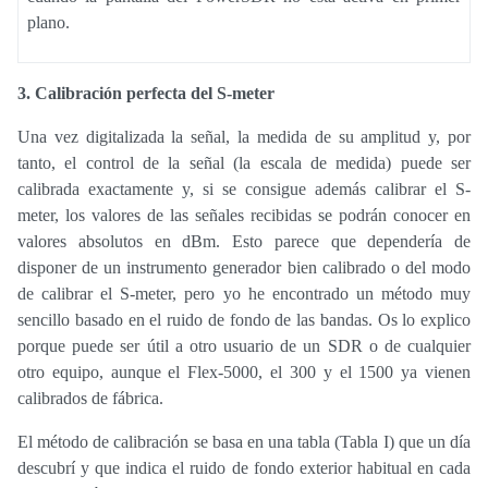
plano.
3. Calibración perfecta del S-meter
Una vez digitalizada la señal, la medida de su amplitud y, por
tanto, el control de la señal (la escala de medida) puede ser
calibrada exactamente y, si se consigue además calibrar el S-
meter, los valores de las señales recibidas se podrán conocer en
valores absolutos en dBm. Esto parece que dependería de
disponer de un instrumento generador bien calibrado o del modo
de calibrar el S-meter, pero yo he encontrado un método muy
sencillo basado en el ruido de fondo de las bandas. Os lo explico
porque puede ser útil a otro usuario de un SDR o de cualquier
otro equipo, aunque el Flex-5000, el 300 y el 1500 ya vienen
calibrados de fábrica.
El método de calibración se basa en una tabla (Tabla I) que un día
descubrí y que indica el ruido de fondo exterior habitual en cada