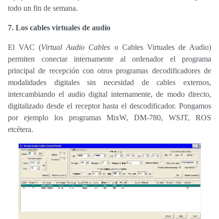
todo un fin de semana.
7. Los cables virtuales de audio
El VAC (
Virtual Audio Cables
o Cables Virtuales de Audio)
permiten conectar internamente al ordenador el programa
principal de recepción con otros programas decodificadores de
modalidades digitales sin necesidad de cables externos,
intercambiando el audio digital internamente, de modo directo,
digitalizado desde el receptor hasta el descodificador. Pongamos
por ejemplo los programas MixW, DM-780, WSJT, ROS
etcétera.