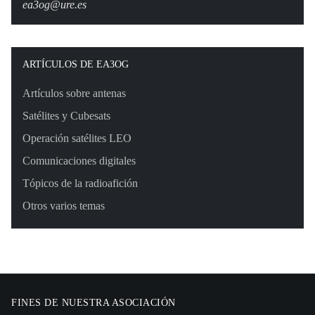
ea3og@ure.es
ARTÍCULOS DE EA3OG
Artículos sobre antenas
Satélites y Cubesats
Operación satélites LEO
Comunicaciones digitales
Tópicos de la radioafición
Otros varios temas
FINES DE NUESTRA ASOCIACIÓN