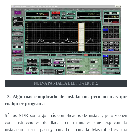
NUEVA PANTALLA DEL POWERSDR.
13. Algo más complicado de instalación, pero no más que
cualquier programa
Sí, los SDR son algo más complicados de instalar, pero vienen
con instrucciones detalladas en manuales que explican la
instalación paso a paso y pantalla a pantalla. Más difícil es para