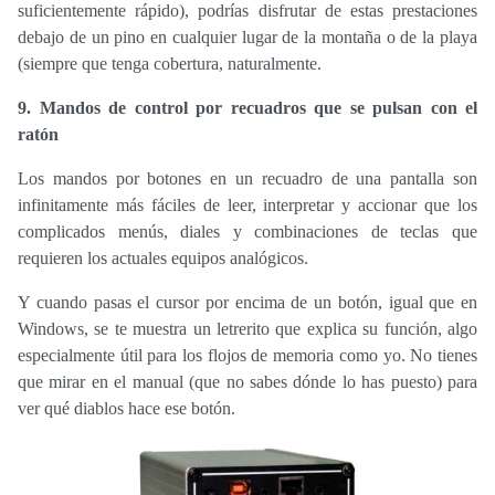
suficientemente rápido), podrías disfrutar de estas prestaciones
debajo de un pino en cualquier lugar de la montaña o de la playa
(siempre que tenga cobertura, naturalmente.
9. Mandos de control por recuadros que se pulsan con el
ratón
Los mandos por botones en un recuadro de una pantalla son
infinitamente más fáciles de leer, interpretar y accionar que los
complicados menús, diales y combinaciones de teclas que
requieren los actuales equipos analógicos.
Y cuando pasas el cursor por encima de un botón, igual que en
Windows, se te muestra un letrerito que explica su función, algo
especialmente útil para los flojos de memoria como yo. No tienes
que mirar en el manual (que no sabes dónde lo has puesto) para
ver qué diablos hace ese botón.