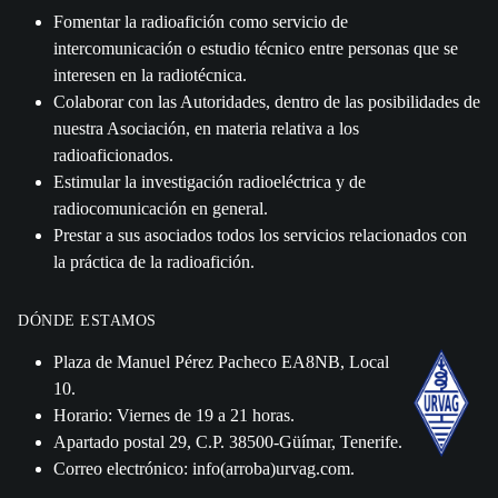
Fomentar la radioafición como servicio de
intercomunicación o estudio técnico entre personas que se
interesen en la radiotécnica.
Colaborar con las Autoridades, dentro de las posibilidades de
nuestra Asociación, en materia relativa a los
radioaficionados.
Estimular la investigación radioeléctrica y de
radiocomunicación en general.
Prestar a sus asociados todos los servicios relacionados con
la práctica de la radioafición.
DÓNDE ESTAMOS
Plaza de Manuel Pérez Pacheco EA8NB, Local
10.
Horario: Viernes de 19 a 21 horas.
Apartado postal 29, C.P. 38500-Güímar, Tenerife.
Correo electrónico: info(arroba)urvag.com.