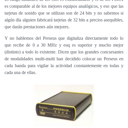
es comparable al de los mejores equipos analógicos, y eso que las
tarjetas de sonido que se utilizan son de 24 bits y no sabemos si
algún día alguien fabricará tarjetas de 32 bits a precios asequibles,
que darán prestaciones aún mejores.
Y no hablemos del Perseus que digitaliza directamente todo lo
que recibe de 0 a 30 MHz y euq es superior y mucho mejor
(distinto) a todo lo existente. Dicen que los grandes concursantes
de modalidades multi-multi han decidido colocar un Perseus en
cada banda para vigilar la actividad constantemente en todas y
cada una de ellas.