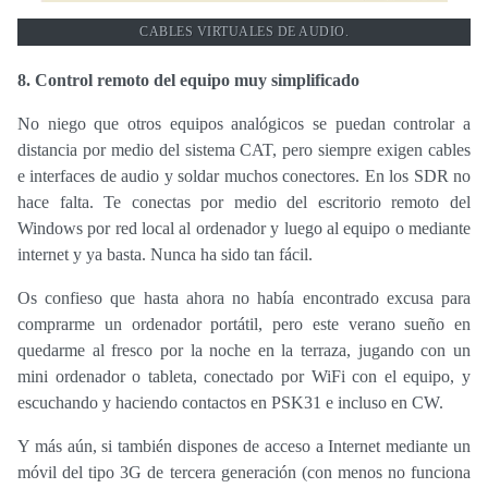
CABLES VIRTUALES DE AUDIO.
8. Control remoto del equipo muy simplificado
No niego que otros equipos analógicos se puedan controlar a
distancia por medio del sistema CAT, pero siempre exigen cables
e interfaces de audio y soldar muchos conectores. En los SDR no
hace falta. Te conectas por medio del escritorio remoto del
Windows por red local al ordenador y luego al equipo o mediante
internet y ya basta. Nunca ha sido tan fácil.
Os confieso que hasta ahora no había encontrado excusa para
comprarme un ordenador portátil, pero este verano sueño en
quedarme al fresco por la noche en la terraza, jugando con un
mini ordenador o tableta, conectado por WiFi con el equipo, y
escuchando y haciendo contactos en PSK31 e incluso en CW.
Y más aún, si también dispones de acceso a Internet mediante un
móvil del tipo 3G de tercera generación (con menos no funciona