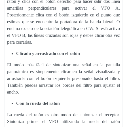
ratón y clica con el botón derecho para hacer salir dos línea
amarillas perpendiculares para activar el VFO A.
Posteriormente clica con el botón izquierdo en el punto que
estimas que se encuentre la portadora de la banda lateral. O
encima exacto de la estación telegráfica en CW. Si está activo
el VFO B, las líneas cruzadas son rojas y debes clicar otra vez
para cerrarlas.
Clicado y arrastrado con el ratón
El modo más fácil de sintonizar una señal en la pantalla
panorámica es simplemente clicar en la señal visualizada y
arrastrarla con el botón izquierda presionado hasta el filtro.
También puedes arrastrar los bordes del filtro para ajustar el
ancho.
Con la rueda del ratón
La rueda del ratón es otro modo de sintonizar el receptor.
Sintoniza primer el VFO utilizando la rueda del ratón