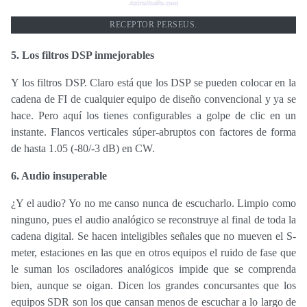
RECEPTOR PERSEUS.
5. Los filtros DSP inmejorables
Y los filtros DSP. Claro está que los DSP se pueden colocar en la
cadena de FI de cualquier equipo de diseño convencional y ya se
hace. Pero aquí los tienes configurables a golpe de clic en un
instante. Flancos verticales súper-abruptos con factores de forma
de hasta 1.05 (-80/-3 dB) en CW.
6. Audio insuperable
¿Y el audio? Yo no me canso nunca de escucharlo. Limpio como
ninguno, pues el audio analógico se reconstruye al final de toda la
cadena digital. Se hacen inteligibles señales que no mueven el S-
meter, estaciones en las que en otros equipos el ruido de fase que
le suman los osciladores analógicos impide que se comprenda
bien, aunque se oigan. Dicen los grandes concursantes que los
equipos SDR son los que cansan menos de escuchar a lo largo de