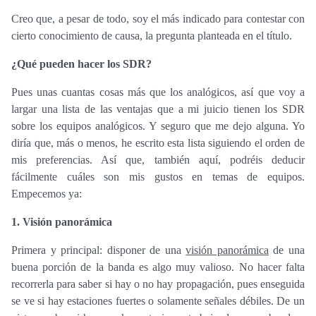
Creo que, a pesar de todo, soy el más indicado para contestar con
cierto conocimiento de causa, la pregunta planteada en el título.
¿Qué pueden hacer los SDR?
Pues unas cuantas cosas más que los analógicos, así que voy a
largar una lista de las ventajas que a mi juicio tienen los SDR
sobre los equipos analógicos. Y seguro que me dejo alguna. Yo
diría que, más o menos, he escrito esta lista siguiendo el orden de
mis preferencias. Así que, también aquí, podréis deducir
fácilmente cuáles son mis gustos en temas de equipos.
Empecemos ya:
1. Visión panorámica
Primera y principal: disponer de una
visión panorámica
de una
buena porción de la banda es algo muy valioso. No hacer falta
recorrerla para saber si hay o no hay propagación, pues enseguida
se ve si hay estaciones fuertes o solamente señales débiles. De un