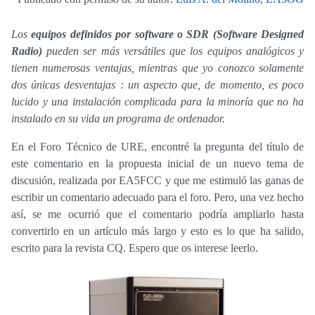
Los
equipos definidos por software o SDR (Software Designed
Radio)
pueden ser más versátiles que los equipos analógicos y
tienen numerosas ventajas, mientras que yo conozco solamente
dos únicas desventajas : un aspecto que, de momento, es poco
lucido y una instalación complicada para la minoría que no ha
instalado en su vida un programa de ordenador.
En el Foro Técnico de URE, encontré la pregunta del título de
este comentario en la propuesta inicial de un nuevo tema de
discusión, realizada por EA5FCC y que me estimuló las ganas de
escribir un comentario adecuado para el foro. Pero, una vez hecho
así, se me ocurrió que el comentario podría ampliarlo hasta
convertirlo en un artículo más largo y esto es lo que ha salido,
escrito para la revista CQ. Espero que os interese leerlo.