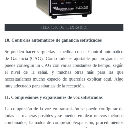
FLEX-1500 DE FLEXRADIO.
10. Controles automáticos de ganancia sofisticados
Se pueden hacer virguerías a medida con el Control automático
de Ganancia (CAG). Como todo es ajustable por programa, se
puede conseguir un CAG con varias constantes de tiempo, según
el nivel de la señal, y muchas otras más para las que
necesitaríamos mucho espacio de quererlas explicar aquí.
Algo
muy adecuado para sibaritas de la recepción.
11. Compresiones y expansiones de voz sofisticadas
La compresión de la voz en transmisión se puede configurar de
todas las maneras posibles y se pueden emplear nuevos métodos
combinados, llamados de compresión/expansión, procedimientos