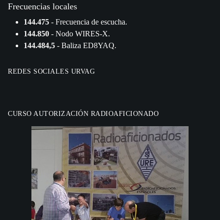
Frecuencias locales
144.475
- Frecuencia de escucha.
144.850
- Nodo WIRES-X.
144.484,5
- Baliza ED8YAQ.
REDES SOCIALES URVAG
CURSO AUTORIZACIÓN RADIOAFICIONADO