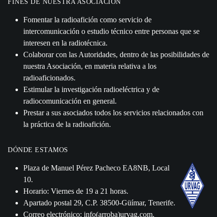
FINES DE NUESTRA ASOCIACIÓN
Fomentar la radioafición como servicio de
intercomunicación o estudio técnico entre personas que se
interesen en la radiotécnica.
Colaborar con las Autoridades, dentro de las posibilidades de
nuestra Asociación, en materia relativa a los
radioaficionados.
Estimular la investigación radioeléctrica y de
radiocomunicación en general.
Prestar a sus asociados todos los servicios relacionados con
la práctica de la radioafición.
DÓNDE ESTAMOS
Plaza de Manuel Pérez Pacheco EA8NB, Local
10.
Horario: Viernes de 19 a 21 horas.
Apartado postal 29, C.P. 38500-Güímar, Tenerife.
Correo electrónico: info(arroba)urvag.com.