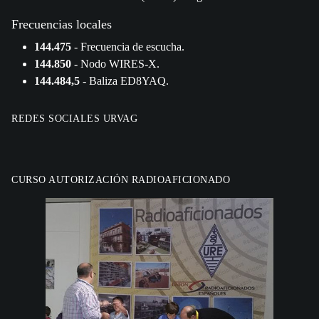
Frecuencias locales
144.475
- Frecuencia de escucha.
144.850
- Nodo WIRES-X.
144.484,5
- Baliza ED8YAQ.
REDES SOCIALES URVAG
CURSO AUTORIZACIÓN RADIOAFICIONADO