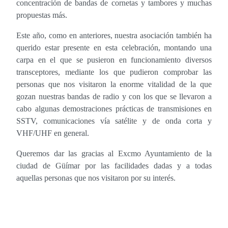
concentración de bandas de cornetas y tambores y muchas
propuestas más.
Este año, como en anteriores, nuestra asociación también ha
querido estar presente en esta celebración, montando una
carpa en el que se pusieron en funcionamiento diversos
transceptores, mediante los que pudieron comprobar las
personas que nos visitaron la enorme vitalidad de la que
gozan nuestras bandas de radio y con los que se llevaron a
cabo algunas demostraciones prácticas de transmisiones en
SSTV, comunicaciones vía satélite y de onda corta y
VHF/UHF en general.
Queremos dar las gracias al Excmo Ayuntamiento de la
ciudad de Güímar por las facilidades dadas y a todas
aquellas personas que nos visitaron por su interés.