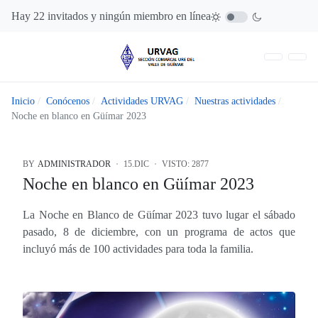
Hay 22 invitados y ningún miembro en línea
Inicio
Conócenos
Actividades URVAG
Nuestras actividades
Noche en blanco en Güímar 2023
BY
ADMINISTRADOR
15.DIC
VISTO: 2877
Noche en blanco en Güímar 2023
La Noche en Blanco de Güímar 2023 tuvo lugar el sábado
pasado, 8 de diciembre, con un programa de actos que
incluyó más de 100 actividades para toda la familia.