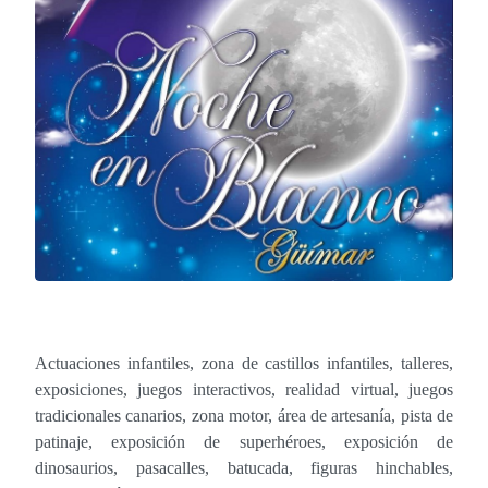
Actuaciones infantiles, zona de castillos infantiles, talleres,
exposiciones, juegos interactivos, realidad virtual, juegos
tradicionales canarios, zona motor, área de artesanía, pista de
patinaje, exposición de superhéroes, exposición de
dinosaurios, pasacalles, batucada, figuras hinchables,