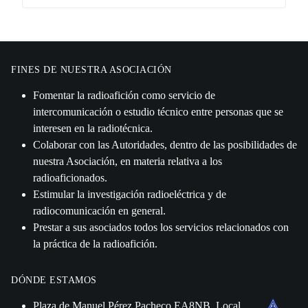
FINES DE NUESTRA ASOCIACIÓN
Fomentar la radioafición como servicio de
intercomunicación o estudio técnico entre personas que se
interesen en la radiotécnica.
Colaborar con las Autoridades, dentro de las posibilidades de
nuestra Asociación, en materia relativa a los
radioaficionados.
Estimular la investigación radioeléctrica y de
radiocomunicación en general.
Prestar a sus asociados todos los servicios relacionados con
la práctica de la radioafición.
DÓNDE ESTAMOS
Plaza de Manuel Pérez Pacheco EA8NB, Local