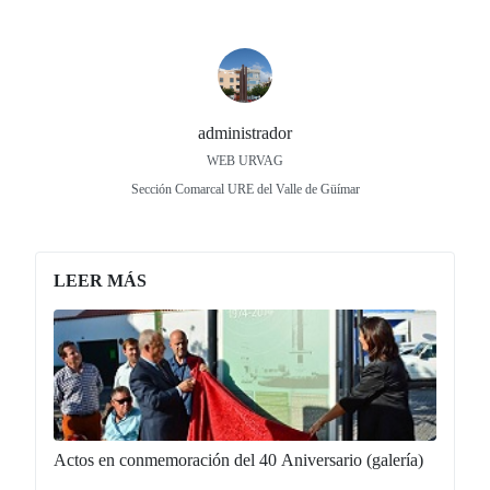
administrador
WEB URVAG
Sección Comarcal URE del Valle de Güímar
LEER MÁS
Actos en conmemoración del 40 Aniversario (galería)