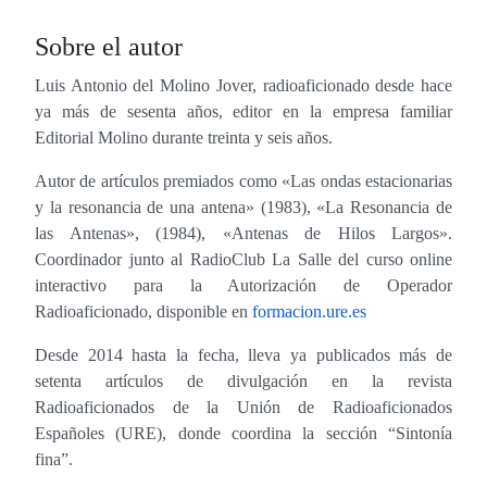
Sobre el autor
Luis Antonio del Molino Jover, radioaficionado desde hace
ya más de sesenta años, editor en la empresa familiar
Editorial Molino durante treinta y seis años.
Autor de artículos premiados como «Las ondas estacionarias
y la resonancia de una antena» (1983), «La Resonancia de
las Antenas», (1984), «Antenas de Hilos Largos».
Coordinador junto al RadioClub La Salle del curso online
interactivo para la Autorización de Operador
Radioaficionado, disponible en
formacion.ure.es
Desde 2014 hasta la fecha, lleva ya publicados más de
setenta artículos de divulgación en la revista
Radioaficionados de la Unión de Radioaficionados
Españoles (URE), donde coordina la sección “Sintonía
fina”.