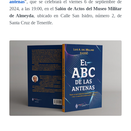
antenas
", que se celebrará el viernes 6 de septiembre de
2024, a las 19:00, en el
Salón de Actos del Museo Militar
de Almeyda
, ubicado en Calle San Isidro, número 2, de
Santa Cruz de Tenerife.