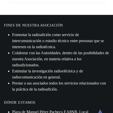
FINES DE NUESTRA ASOCIACIÓN
Fomentar la radioafición como servicio de
intercomunicación o estudio técnico entre personas que se
interesen en la radiotécnica.
Colaborar con las Autoridades, dentro de las posibilidades de
nuestra Asociación, en materia relativa a los
radioaficionados.
Estimular la investigación radioeléctrica y de
radiocomunicación en general.
Prestar a sus asociados todos los servicios relacionados con
la práctica de la radioafición.
DÓNDE ESTAMOS
Plaza de Manuel Pérez Pacheco EA8NB, Local