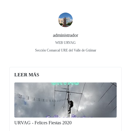
administrador
WEB URVAG
Sección Comarcal URE del Valle de Güímar
LEER MÁS
URVAG - Felices Fiestas 2020