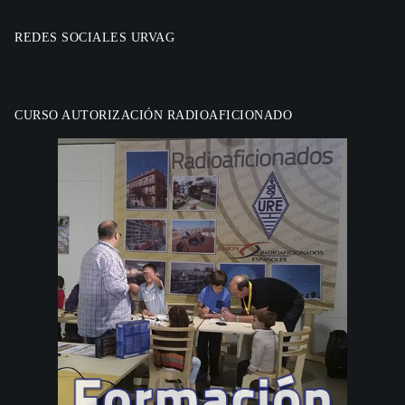
REDES SOCIALES URVAG
CURSO AUTORIZACIÓN RADIOAFICIONADO