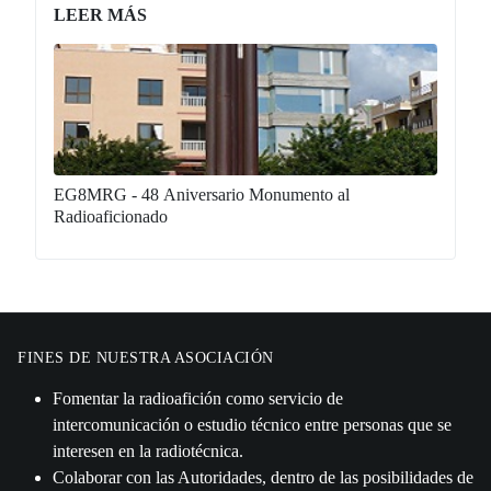
LEER MÁS
EG8MRG - 48 Aniversario Monumento al
Radioaficionado
FINES DE NUESTRA ASOCIACIÓN
Fomentar la radioafición como servicio de
intercomunicación o estudio técnico entre personas que se
interesen en la radiotécnica.
Colaborar con las Autoridades, dentro de las posibilidades de