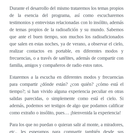
Durante el desarrollo del mismo trataremos los temas propios
de la esencia del programa, así como escucharemos
testimonios y entrevistas relacionadas con lo insólito, además
de temas propios de la radioafición y su mundo. Sabemos
que ante el buen tiempo, son muchos los radioaficionados
que salen en estas noches, ya de verano, a observar el cielo,
realizar contactos en portable, en diferentes modos y
frecuencias, o a través de satélites, además de compartir con
familia, amigos y compañeros de radio estos ratos.
Estaremos a la escucha en diferentes modos y frecuencias
para compartir ¿dónde están? ¿con quién? ¿cómo está el
tiempo?; si han vivido alguna experiencia peculiar en otras
salidas parecidas, o simplemente como está el cielo. Si
además, podemos ser testigos de algo que podamos calificar
como extraño o insólito, pues… ¡bienvenida la experiencia!
Para los que no puedan o quieran salir al monte, a miradores,
etc., les esperamos para compartir también desde sus