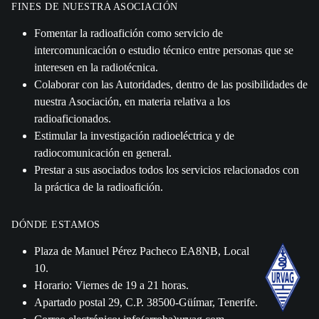
FINES DE NUESTRA ASOCIACIÓN
Fomentar la radioafición como servicio de
intercomunicación o estudio técnico entre personas que se
interesen en la radiotécnica.
Colaborar con las Autoridades, dentro de las posibilidades de
nuestra Asociación, en materia relativa a los
radioaficionados.
Estimular la investigación radioeléctrica y de
radiocomunicación en general.
Prestar a sus asociados todos los servicios relacionados con
la práctica de la radioafición.
DÓNDE ESTAMOS
Plaza de Manuel Pérez Pacheco EA8NB, Local
10.
Horario: Viernes de 19 a 21 horas.
Apartado postal 29, C.P. 38500-Güímar, Tenerife.