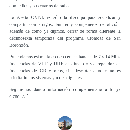
domicilios y sus cuartos de radio.
La Alerta OVNI, es sólo la disculpa para socializar y
compartir con amigos, familia y compañeros de afición,
además de como ya dijimos, cerrar de forma diferente la
décimosexta temporada del programa Crónicas de San
Borondón.
Pretendemos estar a la escucha en las bandas de 7 y 14 Mhz,
frecuencias de VHF y UHF en directo o vía repetidor, en
frecuencias de CB y otras, sin descartar aunque no es
prioritario, los sistemas y redes digitales.
Seguiremos dando información complementaria a lo ya
dicho. 73´