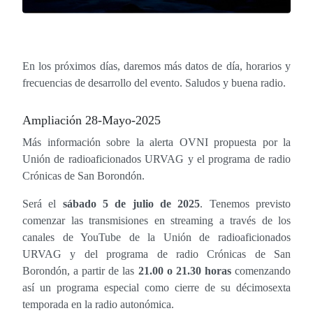
En los próximos días, daremos más datos de día, horarios y
frecuencias de desarrollo del evento. Saludos y buena radio.
Ampliación 28-Mayo-2025
Más información sobre la alerta OVNI propuesta por la
Unión de radioaficionados URVAG y el programa de radio
Crónicas de San Borondón.
Será el
sábado 5 de julio de 2025
. Tenemos previsto
comenzar las transmisiones en streaming a través de los
canales de YouTube de la Unión de radioaficionados
URVAG y del programa de radio Crónicas de San
Borondón, a partir de las
21.00 o 21.30 horas
comenzando
así un programa especial como cierre de su décimosexta
temporada en la radio autonómica.