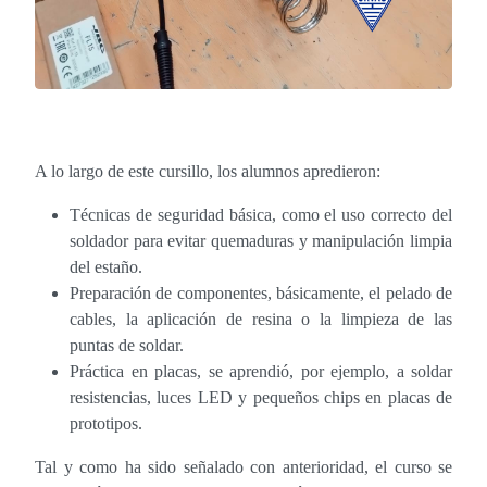
A lo largo de este cursillo, los alumnos apredieron:
Técnicas de seguridad básica, como el uso correcto del
soldador para evitar quemaduras y manipulación limpia
del estaño.
Preparación de componentes, básicamente, el pelado de
cables, la aplicación de resina o la limpieza de las
puntas de soldar.
Práctica en placas, se aprendió, por ejemplo, a soldar
resistencias, luces LED y pequeños chips en placas de
prototipos.
Tal y como ha sido señalado con anterioridad, el curso se