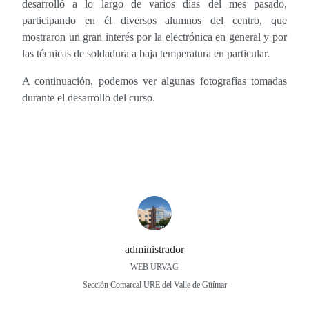
desarrolló a lo largo de varios días del mes pasado,
participando en él diversos alumnos del centro, que
mostraron un gran interés por la electrónica en general y por
las técnicas de soldadura a baja temperatura en particular.
A continuación, podemos ver algunas fotografías tomadas
durante el desarrollo del curso.
administrador
WEB URVAG
Sección Comarcal URE del Valle de Güímar