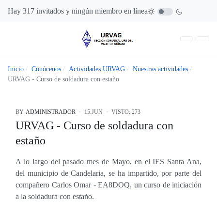
Hay 317 invitados y ningún miembro en línea
Inicio
Conócenos
Actividades URVAG
Nuestras actividades
URVAG - Curso de soldadura con estaño
BY
ADMINISTRADOR
15.JUN
VISTO: 273
URVAG - Curso de soldadura con
estaño
A lo largo del pasado mes de Mayo, en el IES Santa Ana,
del municipio de Candelaria, se ha impartido, por parte del
compañero Carlos Omar - EA8DOQ, un curso de iniciación
a la soldadura con estaño.