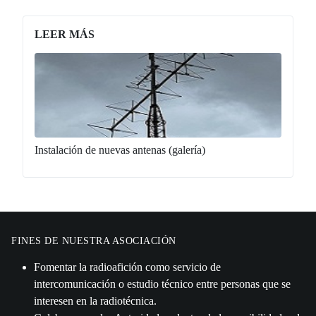
LEER MÁS
Instalación de nuevas antenas (galería)
FINES DE NUESTRA ASOCIACIÓN
Fomentar la radioafición como servicio de
intercomunicación o estudio técnico entre personas que se
interesen en la radiotécnica.