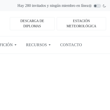
Hay 280 invitados y ningún miembro en línea
DESCARGA DE
ESTACIÓN
DIPLOMAS
METEOROLÓGICA
FICIÓN
RECURSOS
CONTACTO