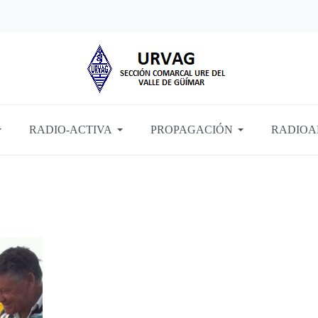
RADIO-ACTIVA
PROPAGACIÓN
RADIOA