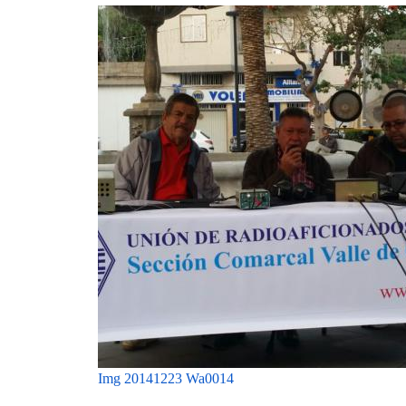
Img 20141223 Wa0014