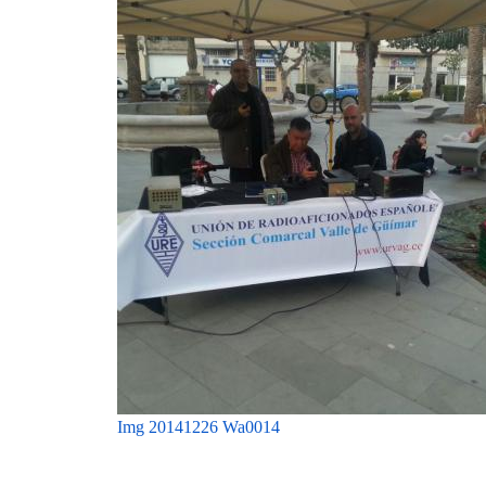
Img 20141226 Wa0014