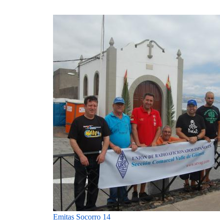
Emitas Socorro 14