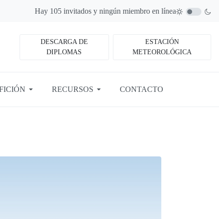
Hay 105 invitados y ningún miembro en línea
DESCARGA DE
ESTACIÓN
DIPLOMAS
METEOROLÓGICA
FICIÓN
RECURSOS
CONTACTO