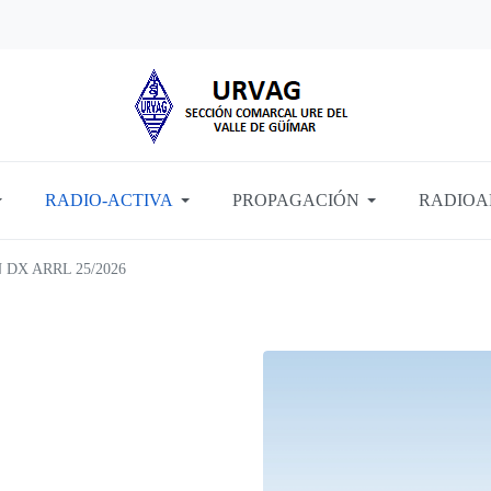
RADIO-ACTIVA
PROPAGACIÓN
RADIOA
 DX ARRL 25/2026