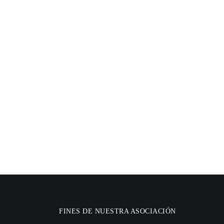
FINES DE NUESTRA ASOCIACIÓN