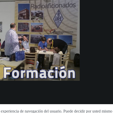
la experiencia de navegación del usuario. Puede decidir por usted mismo