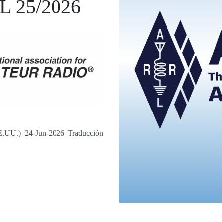
 25/2026
U.) 24-Jun-2026 Traducción