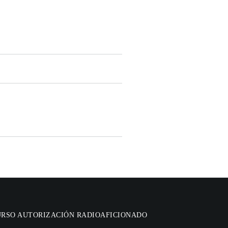
URSO AUTORIZACIÓN RADIOAFICIONADO