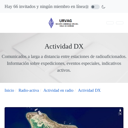
Hay 66 invitados y ningún miembro en línea
Actividad DX
Comunicados a larga a distancia entre estaciones de radioaficionados.
Información sobre expediciones, eventos especiales, indicativos
activos.
Inicio
Radio-activa
Actividad en radio
Actividad DX