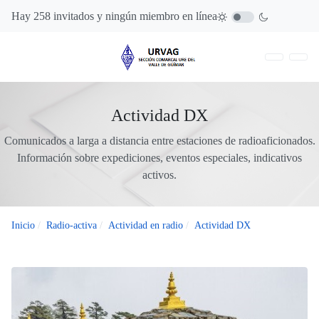
Hay 258 invitados y ningún miembro en línea
Actividad DX
Comunicados a larga a distancia entre estaciones de radioaficionados.
Información sobre expediciones, eventos especiales, indicativos
activos.
Inicio
Radio-activa
Actividad en radio
Actividad DX