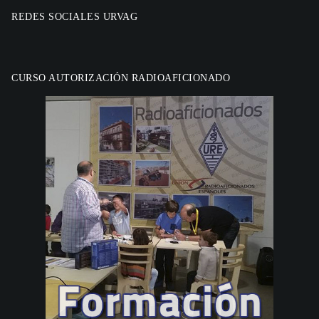
REDES SOCIALES URVAG
CURSO AUTORIZACIÓN RADIOAFICIONADO